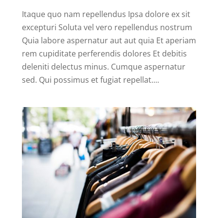
Itaque quo nam repellendus Ipsa dolore ex sit
excepturi Soluta vel vero repellendus nostrum
Quia labore aspernatur aut aut quia Et aperiam
rem cupiditate perferendis dolores Et debitis
deleniti delectus minus. Cumque aspernatur
sed. Qui possimus et fugiat repellat....