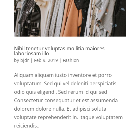
Nihil tenetur voluptas mollitia maiores
laboriosam illo
by
bjdr
|
Feb 9, 2019
|
Fashion
Aliquam aliquam iusto inventore et porro
voluptatum. Sed qui vel deleniti perspiciatis
odio quis eligendi. Sed rerum id qui sed
Consectetur consequatur et est assumenda
dolorem dolore nulla. Et adipisci soluta
voluptate reprehenderit in. Itaque voluptatem
reiciendis...