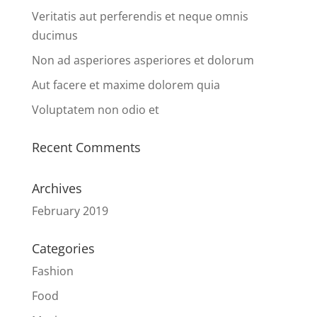
Veritatis aut perferendis et neque omnis
ducimus
Non ad asperiores asperiores et dolorum
Aut facere et maxime dolorem quia
Voluptatem non odio et
Recent Comments
Archives
February 2019
Categories
Fashion
Food